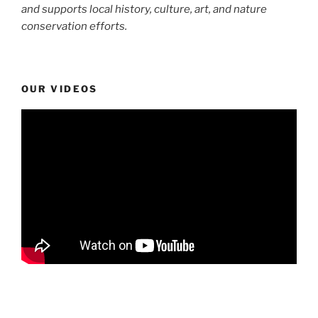
and supports local history, culture, art, and nature
conservation efforts.
OUR VIDEOS