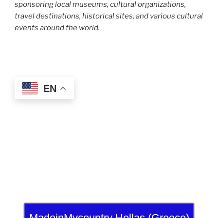
sponsoring local museums, cultural organizations,
travel destinations, historical sites, and various cultural
events around the world.
EN
MadeinMycountry Hellas (Greece)