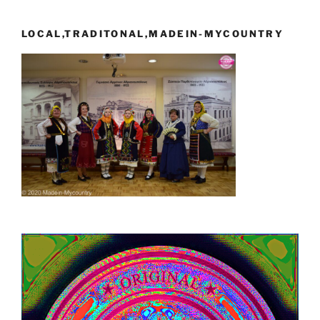
LOCAL,TRADITONAL,MADEIN-MYCOUNTRY