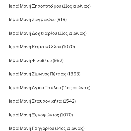
Ιερά Μονή Ξηροποτάμου (11ος αιώνας)
Ιερά Μονή Ζωγράφου (919)
Ιερά Μονή Δοχειαρίου (11ος αιώνας)
Ιερά Μονή Καρακάλλου (1070)
Ιερά Μονή Φιλοθέου (992)
Ιερά Μονή Σίμωνος Πέτρας (1363)
Ιερά Μονή Αγίου Παύλου (11ος αιώνας)
Ιερά Μονή Σταυρονικήτα (1542)
Ιερά Μονή Ξενοφώντος (1070)
Ιερά Μονή Γρηγορίου (14ος αιώνας)