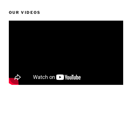
OUR VIDEOS