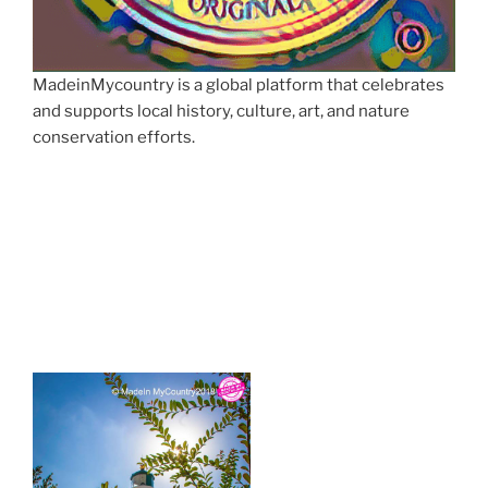
MadeinMycountry is a global platform that celebrates
and supports local history, culture, art, and nature
conservation efforts.