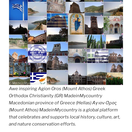
Awe inspiring Agion Oros (Mount Athos) Greek
Orthodox Christianity (GR) MadeinMycountry
Macedonian province of Greece (Hellas) Άγιον Όρος
(Mount Athos) MadeinMycountry is a global platform
that celebrates and supports local history, culture, art,
and nature conservation efforts.