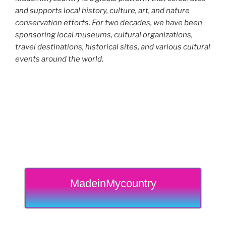
and supports local history, culture, art, and nature
conservation efforts. For two decades, we have been
sponsoring local museums, cultural organizations,
travel destinations, historical sites, and various cultural
events around the world.
MadeinMycountry