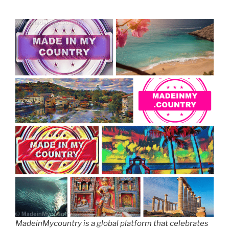
MadeinMycountry is a global platform that celebrates