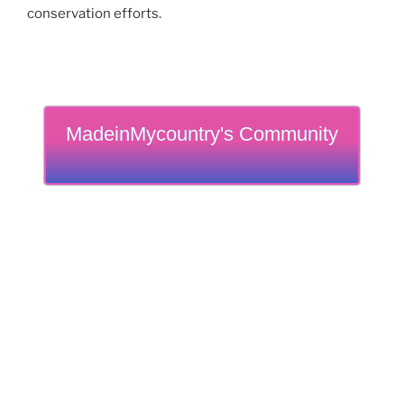
conservation efforts.
MadeinMycountry's Community