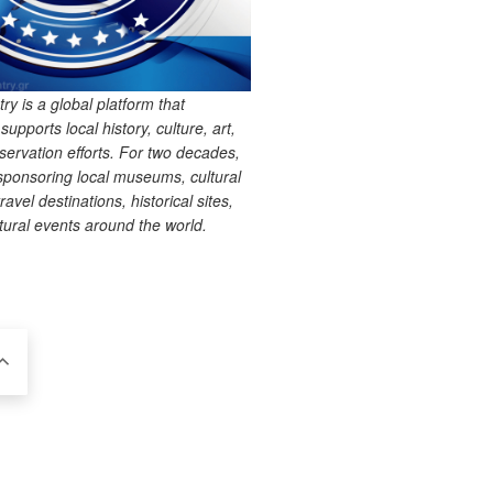
 is a global platform that
upports local history, culture, art,
ervation efforts. For two decades,
ponsoring local museums, cultural
ravel destinations, historical sites,
tural events around the world.