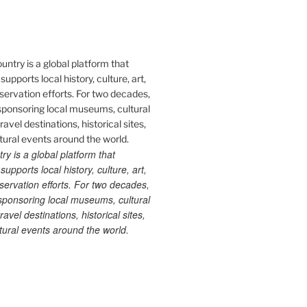
 is a global platform that
upports local history, culture, art,
ervation efforts. For two decades,
ponsoring local museums, cultural
ravel destinations, historical sites,
tural events around the world.