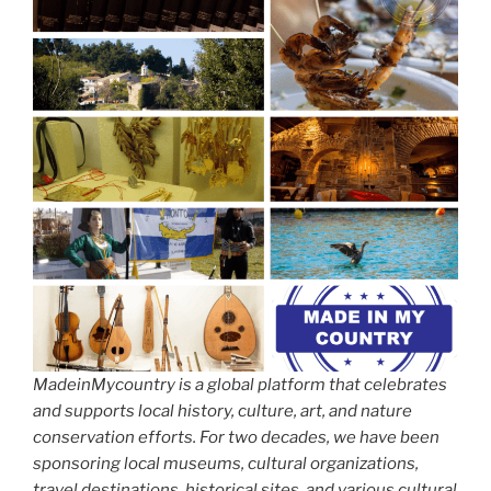
MadeinMycountry is a global platform that celebrates
and supports local history, culture, art, and nature
conservation efforts. For two decades, we have been
sponsoring local museums, cultural organizations,
travel destinations, historical sites, and various cultural