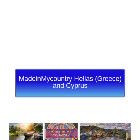
MadeinMycountry Hellas (Greece)
and Cyprus