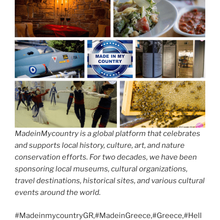
MadeinMycountry is a global platform that celebrates
and supports local history, culture, art, and nature
conservation efforts. For two decades, we have been
sponsoring local museums, cultural organizations,
travel destinations, historical sites, and various cultural
events around the world.
#MadeinmycountryGR,#MadeinGreece,#Greece,#Hell