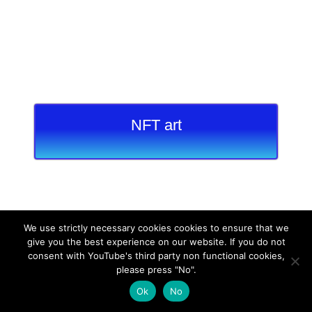
NFT art
We use strictly necessary cookies cookies to ensure that we
give you the best experience on our website. If you do not
consent with YouTube's third party non functional cookies,
please press "No".
Ok
No