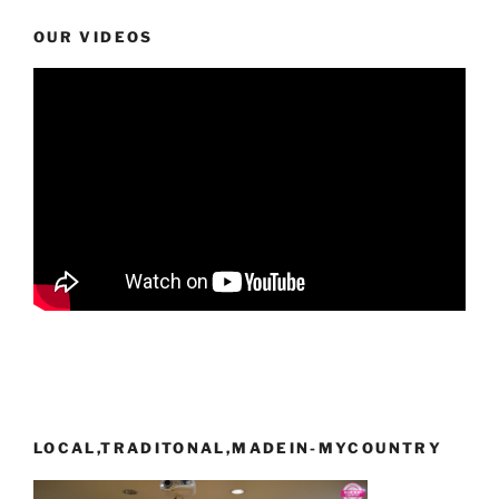
OUR VIDEOS
LOCAL,TRADITONAL,MADEIN-MYCOUNTRY