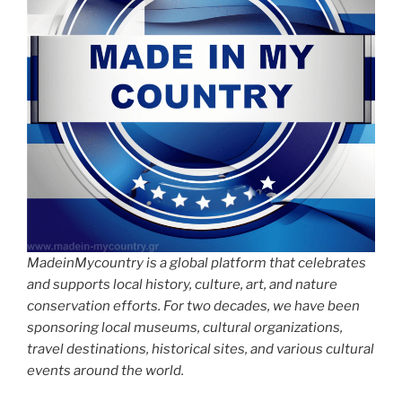
MadeinMycountry is a global platform that celebrates
and supports local history, culture, art, and nature
conservation efforts. For two decades, we have been
sponsoring local museums, cultural organizations,
travel destinations, historical sites, and various cultural
events around the world.