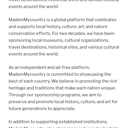
events around the world.
MadeinMycountry is a global platform that celebrates
and supports local history, culture, art, and nature
conservation efforts. For two decades, we have been
sponsoring local museums, cultural organizations,
travel destinations, historical sites, and various cultural
events around the world.
As an independent and ad-free platform,
MadeinMycountry is committed to showcasing the
best of each country. We believe in promoting the rich
heritage and traditions that make each nation unique.
Through our sponsorship programs, we aim to
preserve and promote local history, culture, and art for
future generations to appreciate.
In addition to supporting established institutions,