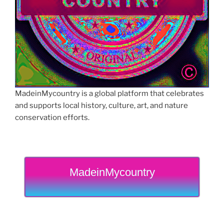
MadeinMycountry is a global platform that celebrates
and supports local history, culture, art, and nature
conservation efforts.
MadeinMycountry