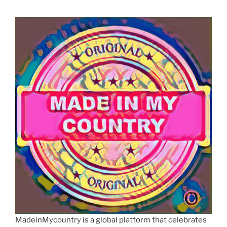
MadeinMycountry is a global platform that celebrates