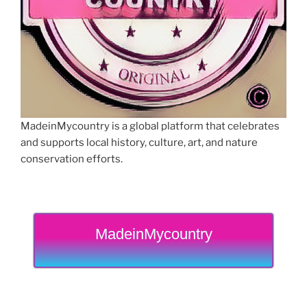
MadeinMycountry is a global platform that celebrates
and supports local history, culture, art, and nature
conservation efforts.
MadeinMycountry