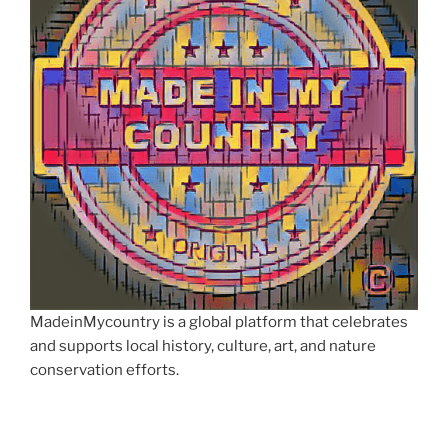
MadeinMycountry is a global platform that celebrates
and supports local history, culture, art, and nature
conservation efforts.