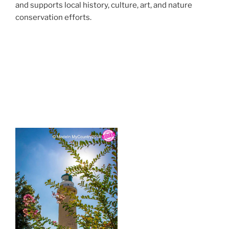
and supports local history, culture, art, and nature
conservation efforts.