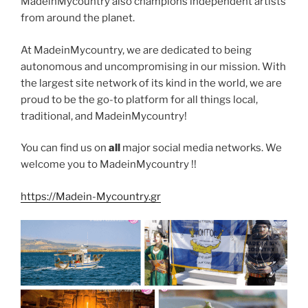
MadeinMycountry also champions independent artists
from around the planet.
At MadeinMycountry, we are dedicated to being
autonomous and uncompromising in our mission. With
the largest site network of its kind in the world, we are
proud to be the go-to platform for all things local,
traditional, and MadeinMycountry!
You can find us on
all
major social media networks. We
welcome you to MadeinMycountry !!
https://Madein-Mycountry.gr