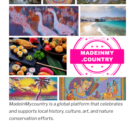
MadeinMycountry is a global platform that celebrates
and supports local history, culture, art, and nature
conservation efforts.