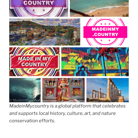
MadeinMycountry is a global platform that celebrates
and supports local history, culture, art, and nature
conservation efforts.