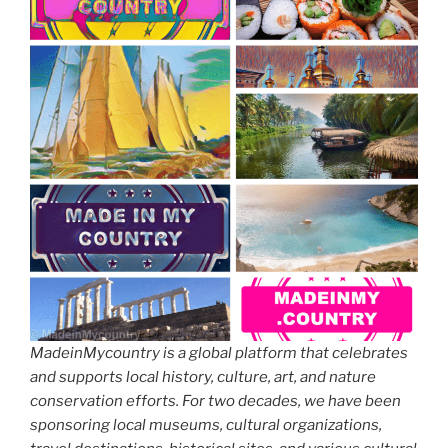
MadeinMycountry is a global platform that celebrates
and supports local history, culture, art, and nature
conservation efforts. For two decades, we have been
sponsoring local museums, cultural organizations,